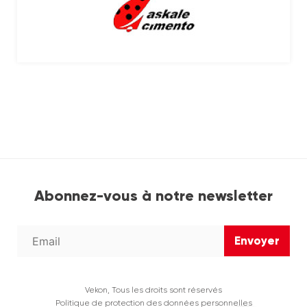
Abonnez-vous à notre newsletter
Vekon, Tous les droits sont réservés
Politique de protection des données personnelles