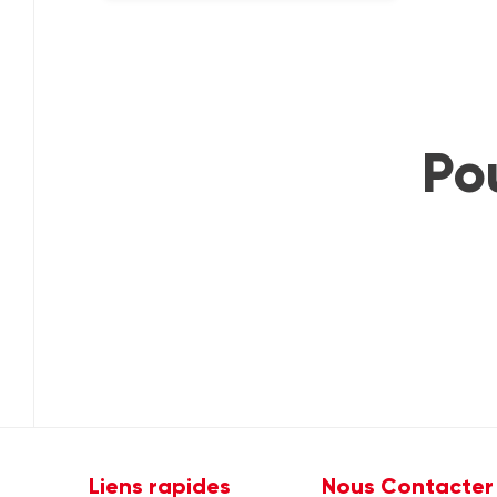
Po
Liens rapides
Nous Contacter