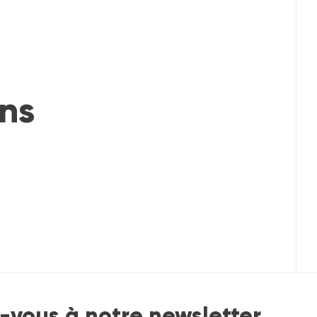
ons
vous à notre newsletter