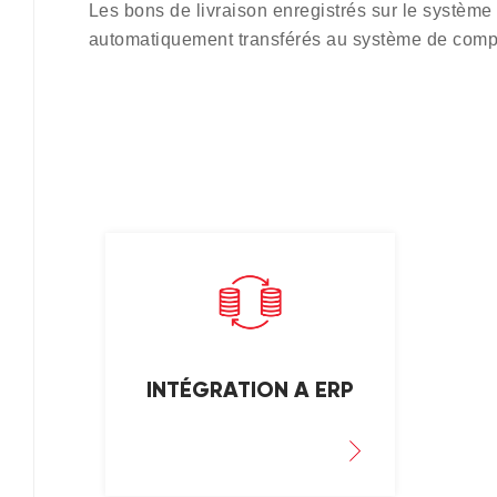
Les bons de livraison enregistrés sur le système
automatiquement transférés au système de compt
INTÉGRATION A ERP