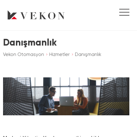
Danışmanlık
Vekon Otomasyon
Hizmetler
Danışmanlık